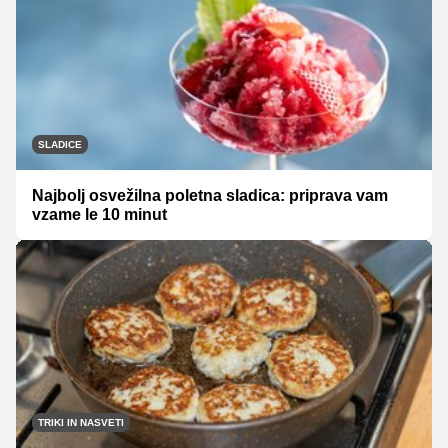
SLADICE
Najbolj osvežilna poletna sladica: priprava vam
vzame le 10 minut
TRIKI IN NASVETI