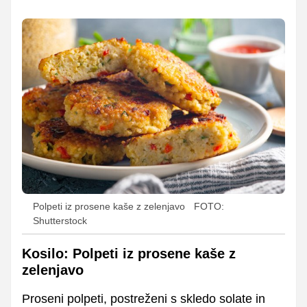
Polpeti iz prosene kaše z zelenjavo
FOTO:
Shutterstock
Kosilo: Polpeti iz prosene kaše z
zelenjavo
Proseni polpeti, postreženi s skledo solate in