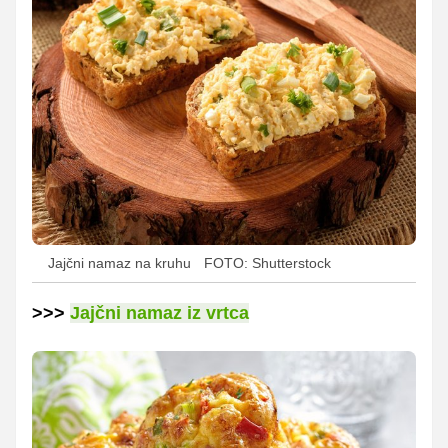
Jajčni namaz na kruhu
FOTO: Shutterstock
>>>
Jajčni namaz iz vrtca