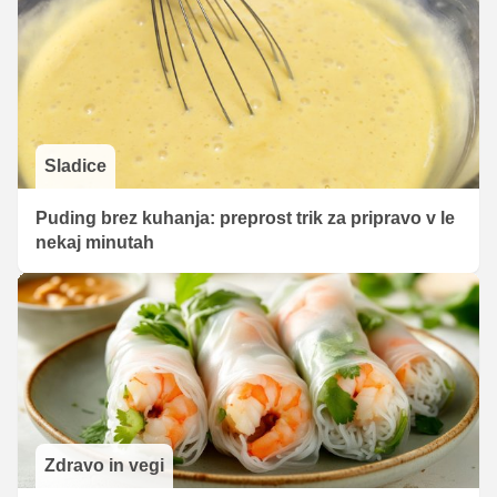
Sladice
Puding brez kuhanja: preprost trik za pripravo v le
nekaj minutah
Zdravo in vegi