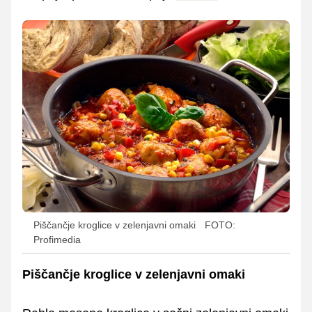
Piščančje kroglice v zelenjavni omaki
FOTO:
Profimedia
Piščančje kroglice v zelenjavni omaki