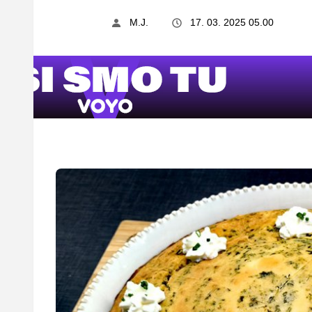
M.J.
17. 03. 2025 05.00