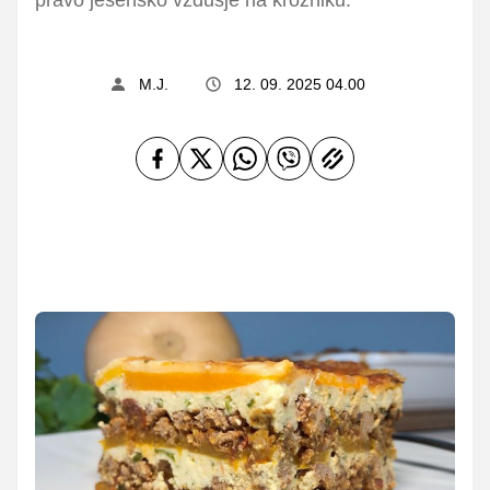
M.J.
12. 09. 2025 04.00