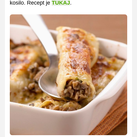
kosilo. Recept je
TUKAJ
.