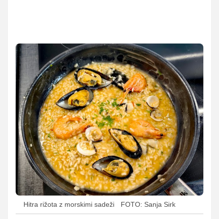
Hitra rižota z morskimi sadeži
FOTO: Sanja Sirk