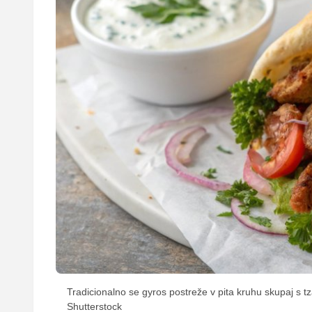
Tradicionalno se gyros postreže v pita kruhu skupaj s t
Shutterstock