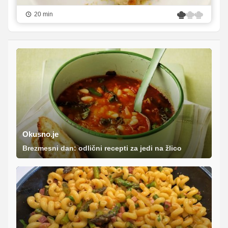
20 min
Okusno.je
Brezmesni dan: odlični recepti za jedi na žlico