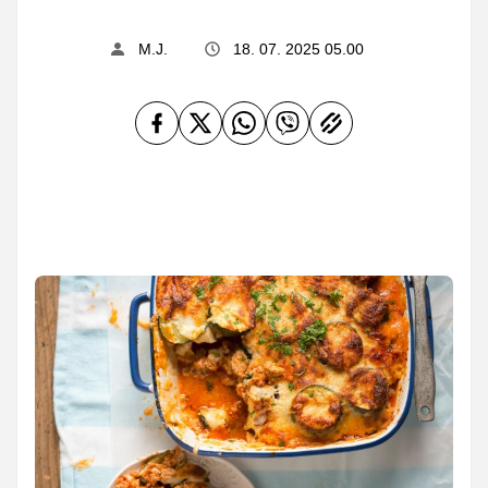
M.J.
18. 07. 2025 05.00