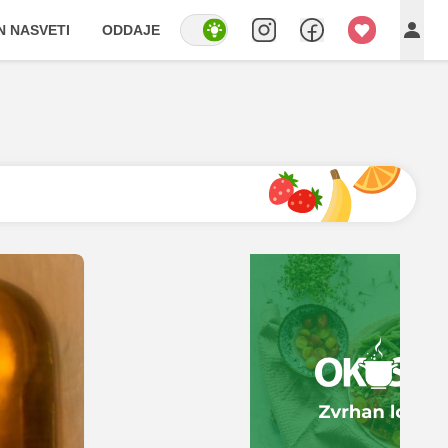
IN NASVETI
ODDAJE