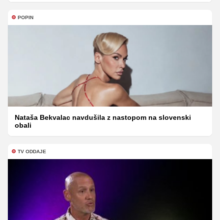
POPIN
Nataša Bekvalac navdušila z nastopom na slovenski
obali
TV ODDAJE