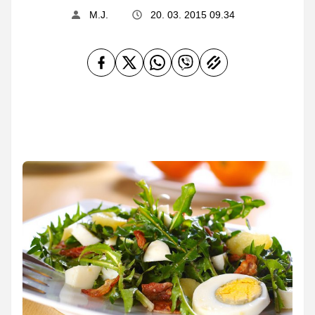
M.J.
20. 03. 2015 09.34