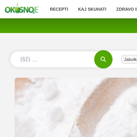
RECEPTI
KAJ SKUHATI
ZDRAVO I
Jabolk