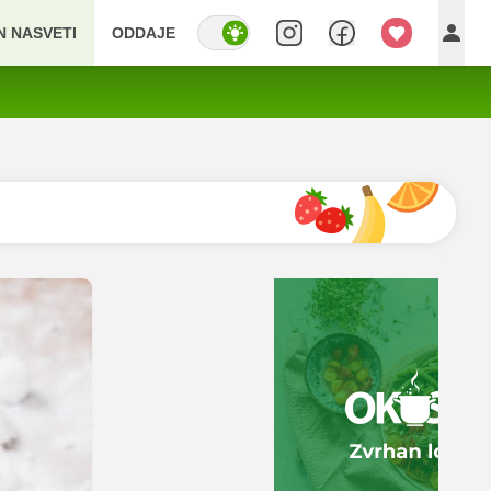
IN NASVETI
ODDAJE